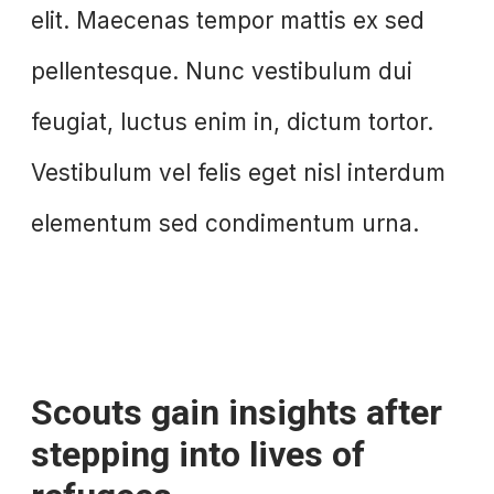
elit. Maecenas tempor mattis ex sed
pellentesque. Nunc vestibulum dui
feugiat, luctus enim in, dictum tortor.
Vestibulum vel felis eget nisl interdum
elementum sed condimentum urna.
Scouts gain insights after
stepping into lives of