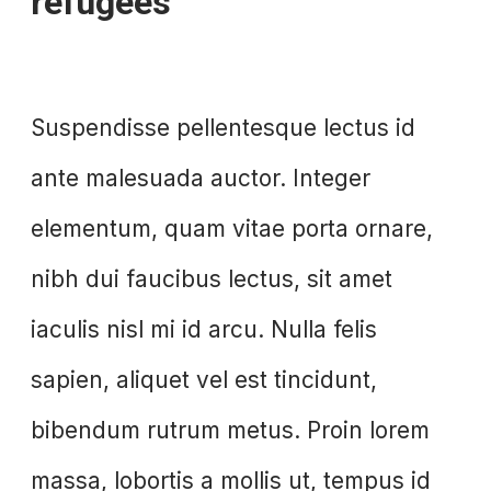
refugees
Suspendisse pellentesque lectus id
ante malesuada auctor. Integer
elementum, quam vitae porta ornare,
nibh dui faucibus lectus, sit amet
iaculis nisl mi id arcu. Nulla felis
sapien, aliquet vel est tincidunt,
bibendum rutrum metus. Proin lorem
massa, lobortis a mollis ut, tempus id