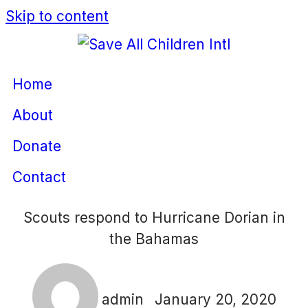
Skip to content
Home
About
Donate
Contact
Scouts respond to Hurricane Dorian in
the Bahamas
admin
January 20, 2020