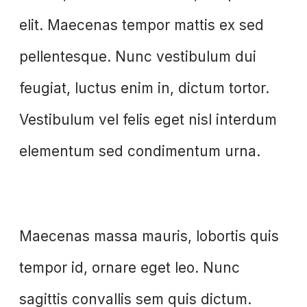
elit. Maecenas tempor mattis ex sed
pellentesque. Nunc vestibulum dui
feugiat, luctus enim in, dictum tortor.
Vestibulum vel felis eget nisl interdum
elementum sed condimentum urna.
Maecenas massa mauris, lobortis quis
tempor id, ornare eget leo. Nunc
sagittis convallis sem quis dictum.