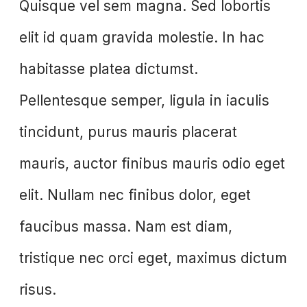
Quisque vel sem magna. Sed lobortis
elit id quam gravida molestie. In hac
habitasse platea dictumst.
Pellentesque semper, ligula in iaculis
tincidunt, purus mauris placerat
mauris, auctor finibus mauris odio eget
elit. Nullam nec finibus dolor, eget
faucibus massa. Nam est diam,
tristique nec orci eget, maximus dictum
risus.