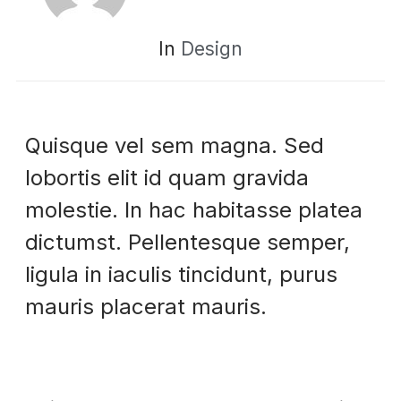
In
Design
Quisque vel sem magna. Sed
lobortis elit id quam gravida
molestie. In hac habitasse platea
dictumst. Pellentesque semper,
ligula in iaculis tincidunt, purus
mauris placerat mauris.