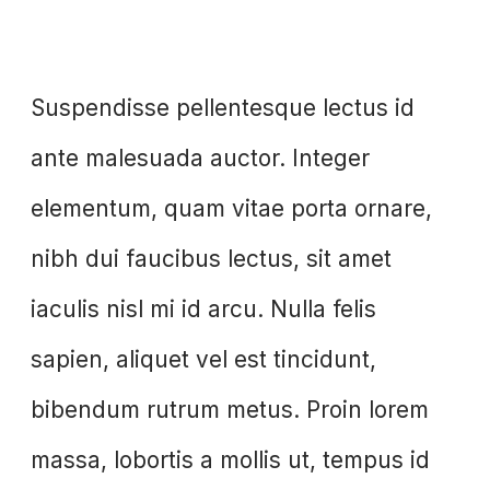
Suspendisse pellentesque lectus id
ante malesuada auctor. Integer
elementum, quam vitae porta ornare,
nibh dui faucibus lectus, sit amet
iaculis nisl mi id arcu. Nulla felis
sapien, aliquet vel est tincidunt,
bibendum rutrum metus. Proin lorem
massa, lobortis a mollis ut, tempus id