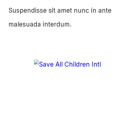
Suspendisse sit amet nunc in ante
malesuada interdum.
Menu