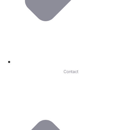
Contact