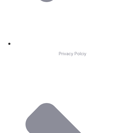
Privacy Polciy