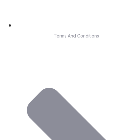
Terms And Conditions